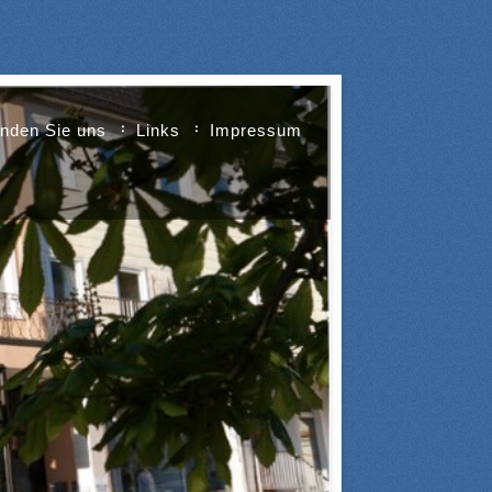
inden Sie uns
Links
Impressum