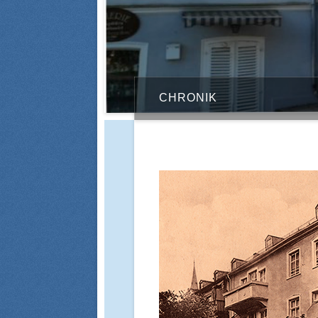
CHRONIK